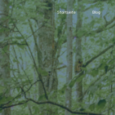
Startseite
Blog